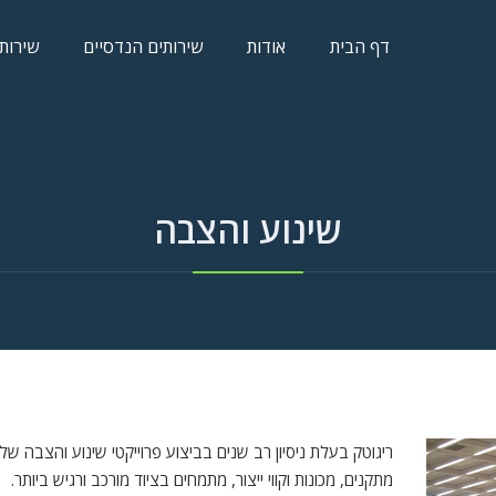
דף הבית
אודות
שירותים הנדסיים
שירותי
שינוע והצבה
ריגוטק בעלת ניסיון רב שנים בביצוע פרוייקטי שינוע והצבה של 
מתקנים, מכונות וקווי ייצור, מתמחים בציוד מורכב ורגיש ביותר.