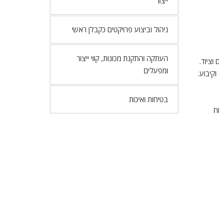
ייצור
ניהול וביצוע פרויקטים כקבלן ראשי
העתקה והתקנת מכונות, קווי ייצור
וציוד.
ומפעלים
בטיחות ואיכות
ח