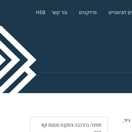
ם לוגיסטיים
פרויקטים
צור קשר
HEB
ציוד,
תמיכה בהרכבה והתקנת מכונות וקווי