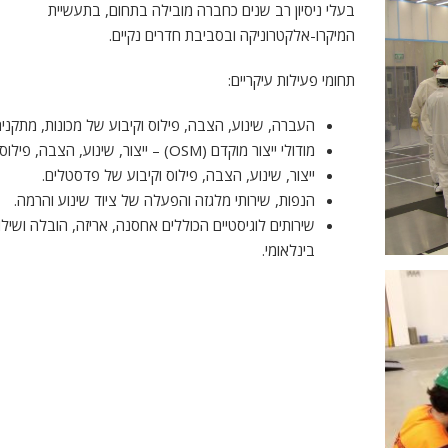
בעלי ניסיון רב שנים כחברה מובילה בתחום, בתעשיית
המיקרו-אלקטרוניקה ובסביבת חדרים נקיים.
תחומי פעילות עיקריים:
העברה, שינוע, הצבה, פילוס וקיבוע של מכונות, מתקנים 
מודולי ייצור מוקדם (OSM) – ייצור, שינוע, הצבה, פילוס וקיבוע.
ייצור, שינוע, הצבה, פילוס וקיבוע של פדסטלים.
הנפות, שירותי מלגזה והפעלה של ציוד שינוע והרמה.
שירותים לוגיסטיים הכוללים אחסנה, אריזה, הובלה ושילו
בינלאומי.