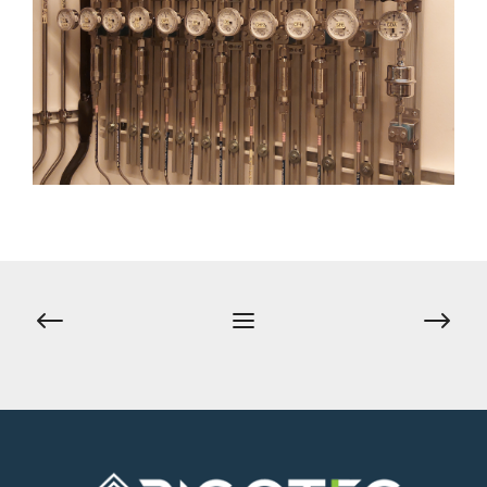
ניווט