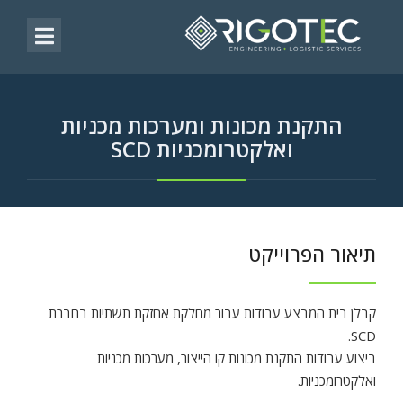
התקנת מכונות ומערכות מכניות
ואלקטרומכניות SCD
תיאור הפרוייקט
קבלן בית המבצע עבודות עבור מחלקת אחזקת תשתיות בחברת
SCD.
ביצוע עבודות התקנת מכונות קו הייצור, מערכות מכניות
ואלקטרומכניות.