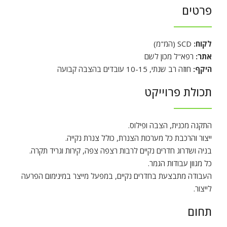
פרטים
לקוח:
SCD (המ"מ)
אתר:
רפא"ל מכון לשם
היקף:
חוזה רב שנתי, 10-15 עובדים בהצבה קבועה
תכולת פרוייקט
התקנה מכנית, הצבה ופילוס.
ייצור והרכבת כל מערכות הצנרת, כולל צנרת נקייה.
בניה ושדרוג חדרים נקיים לרבות רצפה צפה, קירות וגריד תקרה.
כל מגוון עבודות הגמר.
העבודה מתבצעת בחדרים נקיים, במפעל מייצר במינימום הפרעה
לייצור.
תחום