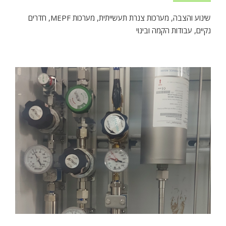
שינוע והצבה
,
מערכות צנרת תעשייתית
,
מערכות MEPF
,
חדרים
נקיים
,
עבודות הקמה ובינוי