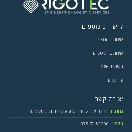
קישורים נוספים
שירותים הנדסיים
שירותים לוגיסטיים
בטיחות ואיכות
פרויקטים
יצירת קשר
כתובת:
רחבת אייר 2, ת.ד. 8606 קריית גת 8258113
טלפון:
073-7135000