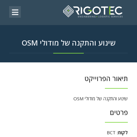
שינוע והתקנה של מודולי OSM
תיאור הפרוייקט
שינוע והתקנה של מודולי OSM
פרטים
לקוח:
BCT